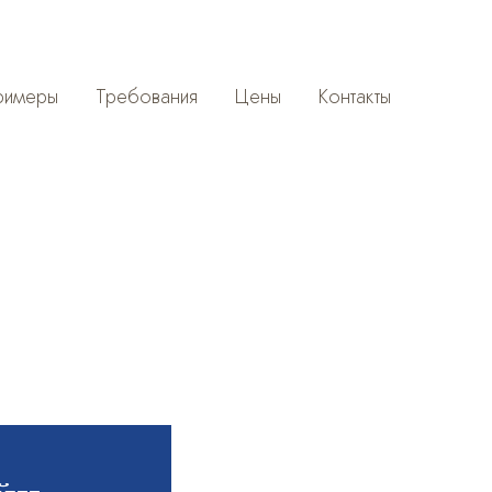
римеры
Требования
Цены
Контакты